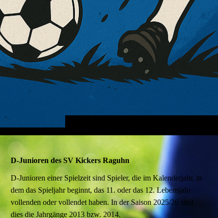
D-Junioren des SV Kickers Raguhn
D-Junioren einer Spielzeit sind Spieler, die im Kalenderjahr, in
dem das Spieljahr beginnt, das 11. oder das 12. Lebensjahr
vollenden oder vollendet haben. In der Saison 2025/26 sind
dies die Jahrgänge 2013 bzw. 2014.